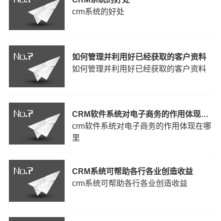
crm系统的好处
如何管理并利用好已经获取的客户资料
如何管理并利用好已经获取的客户资料
CRM软件系统对电子商务的作用体现在哪里
crm软件系统对电子商务的作用体现在哪
里
CRM系统可帮助各行各业创造收益
crm系统可帮助各行各业创造收益